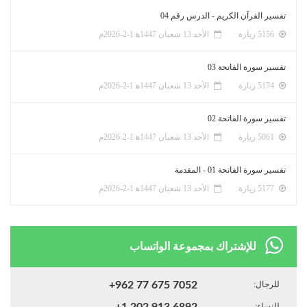
تفسير القرآن الكريم - الدرس رقم 04
5156 زيارة
الأحد 13 شعبان 1447ﻫ 1-2-2026م
تفسير سورة الفاتحة 03
5174 زيارة
الأحد 13 شعبان 1447ﻫ 1-2-2026م
تفسير سورة الفاتحة 02
5061 زيارة
الأحد 13 شعبان 1447ﻫ 1-2-2026م
تفسير سورة الفاتحة 01 - المقدمة
5177 زيارة
الأحد 13 شعبان 1447ﻫ 1-2-2026م
للإشتراك بمجموعة الواتساب
للرجال:
+962 77 675 7052
للنساء:
+1 202 913 6892