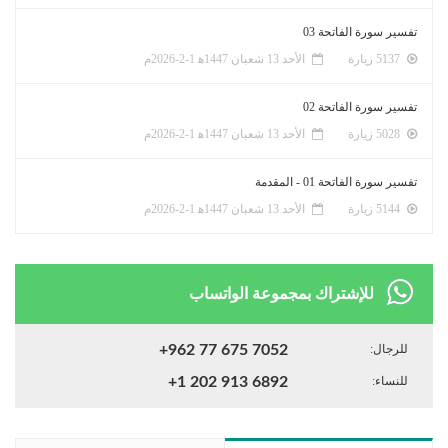
تفسير سورة الفاتحة 03
5137 زيارة
الأحد 13 شعبان 1447ﻫ 1-2-2026م
تفسير سورة الفاتحة 02
5028 زيارة
الأحد 13 شعبان 1447ﻫ 1-2-2026م
تفسير سورة الفاتحة 01 - المقدمة
5144 زيارة
الأحد 13 شعبان 1447ﻫ 1-2-2026م
للإشتراك بمجموعة الواتساب
للرجال:
+962 77 675 7052
للنساء:
+1 202 913 6892