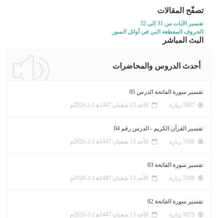
تصفّح المقالات
تفسير الآيات من 31 إلى 32
الحروف المقطعة التي في أوائل السور
البث المباشر
أحدث الدروس والمحاضرات
تفسير سورة الفاتحة الدرس 05
5407 زيارة
الأحد 13 شعبان 1447ﻫ 1-2-2026م
تفسير القرآن الكريم - الدرس رقم 04
5168 زيارة
الأحد 13 شعبان 1447ﻫ 1-2-2026م
تفسير سورة الفاتحة 03
5189 زيارة
الأحد 13 شعبان 1447ﻫ 1-2-2026م
تفسير سورة الفاتحة 02
5075 زيارة
الأحد 13 شعبان 1447ﻫ 1-2-2026م