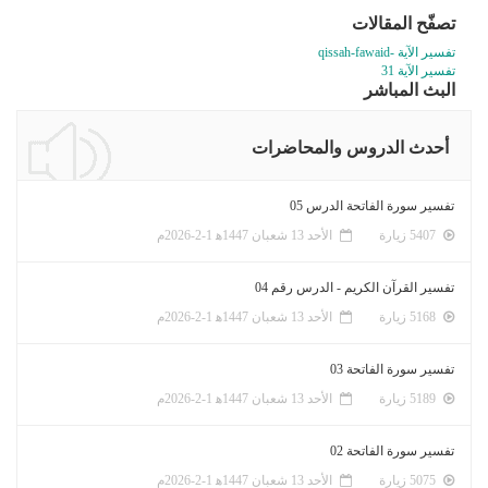
تصفّح المقالات
تفسير الآية -qissah-fawaid
تفسير الآية 31
البث المباشر
أحدث الدروس والمحاضرات
تفسير سورة الفاتحة الدرس 05
5407 زيارة
الأحد 13 شعبان 1447ﻫ 1-2-2026م
تفسير القرآن الكريم - الدرس رقم 04
5168 زيارة
الأحد 13 شعبان 1447ﻫ 1-2-2026م
تفسير سورة الفاتحة 03
5189 زيارة
الأحد 13 شعبان 1447ﻫ 1-2-2026م
تفسير سورة الفاتحة 02
5075 زيارة
الأحد 13 شعبان 1447ﻫ 1-2-2026م