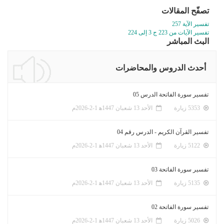
تصفّح المقالات
تفسير الآية 257
تفسير الآيات من 223 ج 3 إلى 224
البث المباشر
أحدث الدروس والمحاضرات
تفسير سورة الفاتحة الدرس 05
5353 زيارة
الأحد 13 شعبان 1447ﻫ 1-2-2026م
تفسير القرآن الكريم - الدرس رقم 04
5122 زيارة
الأحد 13 شعبان 1447ﻫ 1-2-2026م
تفسير سورة الفاتحة 03
5135 زيارة
الأحد 13 شعبان 1447ﻫ 1-2-2026م
تفسير سورة الفاتحة 02
5026 زيارة
الأحد 13 شعبان 1447ﻫ 1-2-2026م