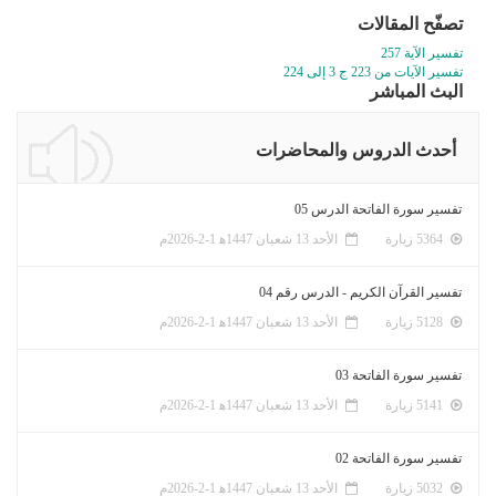
تصفّح المقالات
تفسير الآية 257
تفسير الآيات من 223 ج 3 إلى 224
البث المباشر
أحدث الدروس والمحاضرات
تفسير سورة الفاتحة الدرس 05
5364 زيارة
الأحد 13 شعبان 1447ﻫ 1-2-2026م
تفسير القرآن الكريم - الدرس رقم 04
5128 زيارة
الأحد 13 شعبان 1447ﻫ 1-2-2026م
تفسير سورة الفاتحة 03
5141 زيارة
الأحد 13 شعبان 1447ﻫ 1-2-2026م
تفسير سورة الفاتحة 02
5032 زيارة
الأحد 13 شعبان 1447ﻫ 1-2-2026م