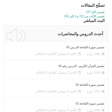
تصفّح المقالات
تفسير الآية 257
تفسير الآيات من 223 ج 3 إلى 224
البث المباشر
أحدث الدروس والمحاضرات
تفسير سورة الفاتحة الدرس 05
5380 زيارة
الأحد 13 شعبان 1447ﻫ 1-2-2026م
تفسير القرآن الكريم - الدرس رقم 04
5143 زيارة
الأحد 13 شعبان 1447ﻫ 1-2-2026م
تفسير سورة الفاتحة 03
5157 زيارة
الأحد 13 شعبان 1447ﻫ 1-2-2026م
تفسير سورة الفاتحة 02
5049 زيارة
الأحد 13 شعبان 1447ﻫ 1-2-2026م