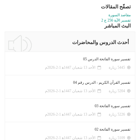
تصفّح المقالات
مقاصد السورة
تفسير الآية 256 ج 2
البث المباشر
أحدث الدروس والمحاضرات
تفسير سورة الفاتحة الدرس 05
5445 زيارة
الأحد 13 شعبان 1447ﻫ 1-2-2026م
تفسير القرآن الكريم - الدرس رقم 04
5204 زيارة
الأحد 13 شعبان 1447ﻫ 1-2-2026م
تفسير سورة الفاتحة 03
5226 زيارة
الأحد 13 شعبان 1447ﻫ 1-2-2026م
تفسير سورة الفاتحة 02
5109 زيارة
الأحد 13 شعبان 1447ﻫ 1-2-2026م