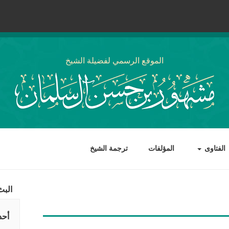
الموقع الرسمي لفضيلة الشيخ
الفتاوى
المؤلفات
ترجمة الشيخ
البث
أحد