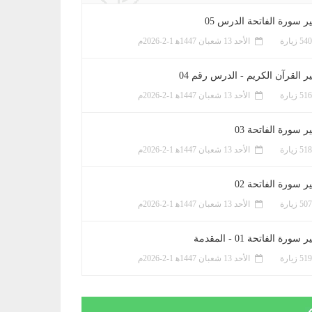
ر سورة الفاتحة الدرس 05
الأحد 13 شعبان 1447ﻫ 1-2-2026م
ر القرآن الكريم - الدرس رقم 04
الأحد 13 شعبان 1447ﻫ 1-2-2026م
 سورة الفاتحة 03
الأحد 13 شعبان 1447ﻫ 1-2-2026م
 سورة الفاتحة 02
الأحد 13 شعبان 1447ﻫ 1-2-2026م
سورة الفاتحة 01 - المقدمة
الأحد 13 شعبان 1447ﻫ 1-2-2026م