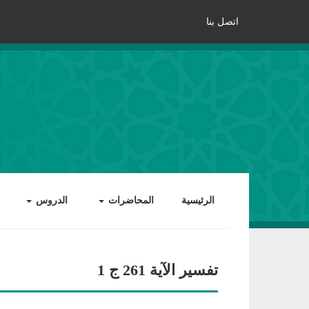
اتصل بنا
الرئيسية
المحاضرات
الدروس
تفسير الآية 261 ج 1