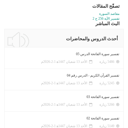
تصفّح المقالات
مقاصد السورة
تفسير الآية 256 ج 2
البث المباشر
أحدث الدروس والمحاضرات
تفسير سورة الفاتحة الدرس 05
5486 زيارة
الأحد 13 شعبان 1447ﻫ 1-2-2026م
تفسير القرآن الكريم - الدرس رقم 04
5245 زيارة
الأحد 13 شعبان 1447ﻫ 1-2-2026م
تفسير سورة الفاتحة 03
5266 زيارة
الأحد 13 شعبان 1447ﻫ 1-2-2026م
تفسير سورة الفاتحة 02
5149 زيارة
الأحد 13 شعبان 1447ﻫ 1-2-2026م