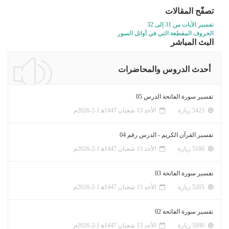
تصفّح المقالات
تفسير الآيات من 31 إلى 32
الحروف المقطعة التي في أوائل السور
البث المباشر
أحدث الدروس والمحاضرات
تفسير سورة الفاتحة الدرس 05
5423 زيارة
الأحد 13 شعبان 1447ﻫ 1-2-2026م
تفسير القرآن الكريم - الدرس رقم 04
5186 زيارة
الأحد 13 شعبان 1447ﻫ 1-2-2026م
تفسير سورة الفاتحة 03
5205 زيارة
الأحد 13 شعبان 1447ﻫ 1-2-2026م
تفسير سورة الفاتحة 02
5090 زيارة
الأحد 13 شعبان 1447ﻫ 1-2-2026م