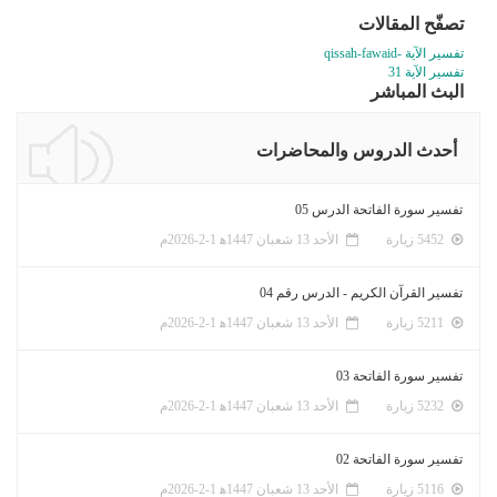
تصفّح المقالات
تفسير الآية -qissah-fawaid
تفسير الآية 31
البث المباشر
أحدث الدروس والمحاضرات
تفسير سورة الفاتحة الدرس 05
5452 زيارة
الأحد 13 شعبان 1447ﻫ 1-2-2026م
تفسير القرآن الكريم - الدرس رقم 04
5211 زيارة
الأحد 13 شعبان 1447ﻫ 1-2-2026م
تفسير سورة الفاتحة 03
5232 زيارة
الأحد 13 شعبان 1447ﻫ 1-2-2026م
تفسير سورة الفاتحة 02
5116 زيارة
الأحد 13 شعبان 1447ﻫ 1-2-2026م