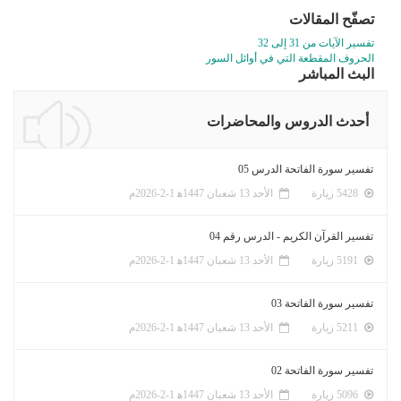
تصفّح المقالات
تفسير الآيات من 31 إلى 32
الحروف المقطعة التي في أوائل السور
البث المباشر
أحدث الدروس والمحاضرات
تفسير سورة الفاتحة الدرس 05
5428 زيارة
الأحد 13 شعبان 1447ﻫ 1-2-2026م
تفسير القرآن الكريم - الدرس رقم 04
5191 زيارة
الأحد 13 شعبان 1447ﻫ 1-2-2026م
تفسير سورة الفاتحة 03
5211 زيارة
الأحد 13 شعبان 1447ﻫ 1-2-2026م
تفسير سورة الفاتحة 02
5096 زيارة
الأحد 13 شعبان 1447ﻫ 1-2-2026م