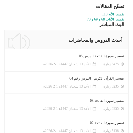
تصفّح المقالات
تفسير الآية 118
تفسير الآيات 68 و 69 و 70
البث المباشر
أحدث الدروس والمحاضرات
تفسير سورة الفاتحة الدرس 05
5475 زيارة
الأحد 13 شعبان 1447ﻫ 1-2-2026م
تفسير القرآن الكريم - الدرس رقم 04
5235 زيارة
الأحد 13 شعبان 1447ﻫ 1-2-2026م
تفسير سورة الفاتحة 03
5255 زيارة
الأحد 13 شعبان 1447ﻫ 1-2-2026م
تفسير سورة الفاتحة 02
5138 زيارة
الأحد 13 شعبان 1447ﻫ 1-2-2026م