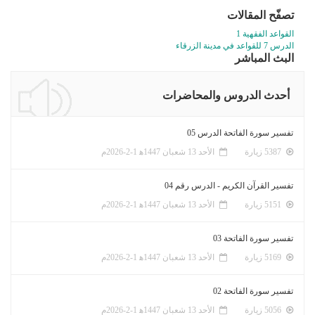
تصفّح المقالات
القواعد الفقهية 1
الدرس 7 للقواعد في مدينة الزرقاء
البث المباشر
أحدث الدروس والمحاضرات
تفسير سورة الفاتحة الدرس 05
5387 زيارة
الأحد 13 شعبان 1447ﻫ 1-2-2026م
تفسير القرآن الكريم - الدرس رقم 04
5151 زيارة
الأحد 13 شعبان 1447ﻫ 1-2-2026م
تفسير سورة الفاتحة 03
5169 زيارة
الأحد 13 شعبان 1447ﻫ 1-2-2026م
تفسير سورة الفاتحة 02
5056 زيارة
الأحد 13 شعبان 1447ﻫ 1-2-2026م