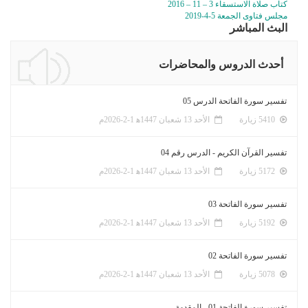
كتاب صلاة الاستسقاء 3 – 11 – 2016
مجلس فتاوى الجمعة 5-4-2019
البث المباشر
أحدث الدروس والمحاضرات
تفسير سورة الفاتحة الدرس 05
5410 زيارة
الأحد 13 شعبان 1447ﻫ 1-2-2026م
تفسير القرآن الكريم - الدرس رقم 04
5172 زيارة
الأحد 13 شعبان 1447ﻫ 1-2-2026م
تفسير سورة الفاتحة 03
5192 زيارة
الأحد 13 شعبان 1447ﻫ 1-2-2026م
تفسير سورة الفاتحة 02
5078 زيارة
الأحد 13 شعبان 1447ﻫ 1-2-2026م
تفسير سورة الفاتحة 01 - المقدمة