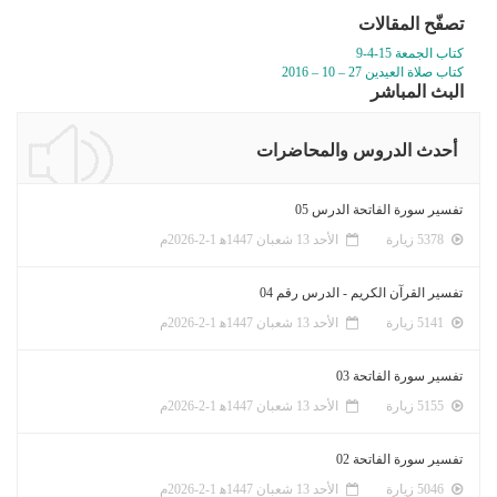
تصفّح المقالات
كتاب الجمعة 15-4-9
كتاب صلاة العيدين 27 – 10 – 2016
البث المباشر
أحدث الدروس والمحاضرات
تفسير سورة الفاتحة الدرس 05
5378 زيارة
الأحد 13 شعبان 1447ﻫ 1-2-2026م
تفسير القرآن الكريم - الدرس رقم 04
5141 زيارة
الأحد 13 شعبان 1447ﻫ 1-2-2026م
تفسير سورة الفاتحة 03
5155 زيارة
الأحد 13 شعبان 1447ﻫ 1-2-2026م
تفسير سورة الفاتحة 02
5046 زيارة
الأحد 13 شعبان 1447ﻫ 1-2-2026م