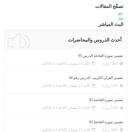
تصفّح المقالات
267
294
البث المباشر
أحدث الدروس والمحاضرات
تفسير سورة الفاتحة الدرس 05
5415 زيارة
الأحد 13 شعبان 1447ﻫ 1-2-2026م
تفسير القرآن الكريم - الدرس رقم 04
5178 زيارة
الأحد 13 شعبان 1447ﻫ 1-2-2026م
تفسير سورة الفاتحة 03
5198 زيارة
الأحد 13 شعبان 1447ﻫ 1-2-2026م
تفسير سورة الفاتحة 02
5083 زيارة
الأحد 13 شعبان 1447ﻫ 1-2-2026م