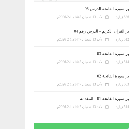
ر سورة الفاتحة الدرس 05
الأحد 13 شعبان 1447ﻫ 1-2-2026م
ر القرآن الكريم - الدرس رقم 04
الأحد 13 شعبان 1447ﻫ 1-2-2026م
 سورة الفاتحة 03
الأحد 13 شعبان 1447ﻫ 1-2-2026م
 سورة الفاتحة 02
الأحد 13 شعبان 1447ﻫ 1-2-2026م
سورة الفاتحة 01 - المقدمة
الأحد 13 شعبان 1447ﻫ 1-2-2026م