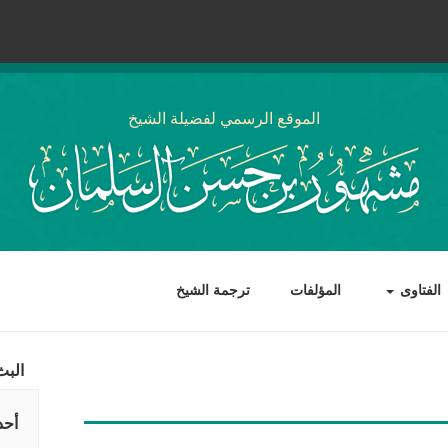
الموقع الرسمي لفضيلة الشيخ
الفتاوى
المؤلفات
ترجمة الشيخ
البث
أحد