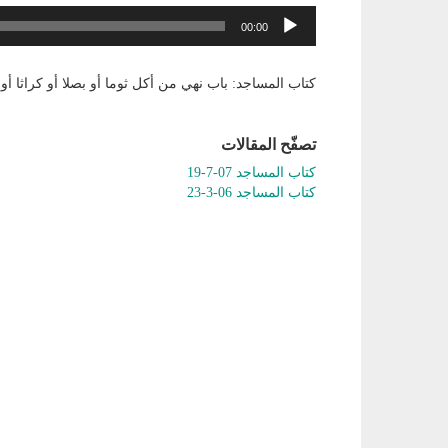
مشغل
00:00
الصوت
كتاب المساجد: باب نهي من أكل ثوما أو بصلا أو كراثا أو 
تصفّح المقالات
كتاب المساجد 07-7-19
كتاب المساجد 06-3-23