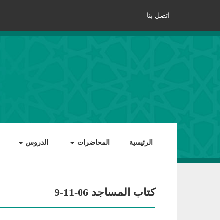
اتصل بنا
الرئيسية
المحاضرات
الدروس
كتاب المساجد 06-11-9