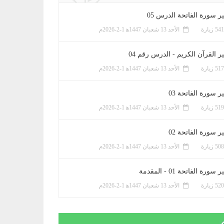
ر سورة الفاتحة الدرس 05
الأحد 13 شعبان 1447ﻫ 1-2-2026م
ر القرآن الكريم - الدرس رقم 04
الأحد 13 شعبان 1447ﻫ 1-2-2026م
 سورة الفاتحة 03
الأحد 13 شعبان 1447ﻫ 1-2-2026م
 سورة الفاتحة 02
الأحد 13 شعبان 1447ﻫ 1-2-2026م
سورة الفاتحة 01 - المقدمة
الأحد 13 شعبان 1447ﻫ 1-2-2026م