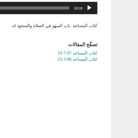
مشغل
00:00
الصوت
كتاب المساجد: باب السهو في الصلاة والسجود له
تصفّح المقالات
كتاب المساجد 07-7-19
كتاب المساجد 06-3-23