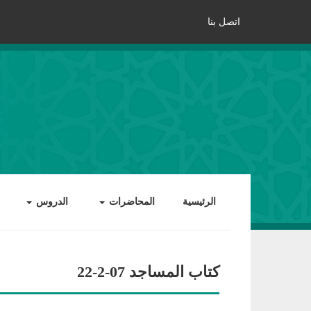
اتصل بنا
الرئيسية
المحاضرات
الدروس
كتاب المساجد 07-2-22