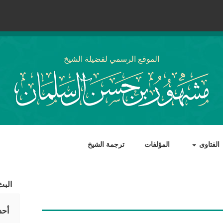
الموقع الرسمي لفضيلة الشيخ
الفتاوى
المؤلفات
ترجمة الشيخ
البث
أحد