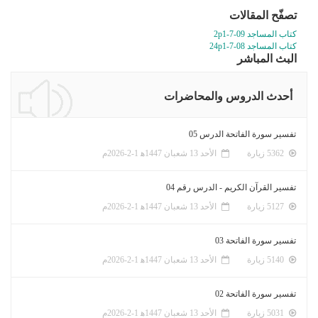
تصفّح المقالات
كتاب المساجد 09-7-2p1
كتاب المساجد 08-7-24p1
البث المباشر
أحدث الدروس والمحاضرات
تفسير سورة الفاتحة الدرس 05
5362 زيارة
الأحد 13 شعبان 1447ﻫ 1-2-2026م
تفسير القرآن الكريم - الدرس رقم 04
5127 زيارة
الأحد 13 شعبان 1447ﻫ 1-2-2026م
تفسير سورة الفاتحة 03
5140 زيارة
الأحد 13 شعبان 1447ﻫ 1-2-2026م
تفسير سورة الفاتحة 02
5031 زيارة
الأحد 13 شعبان 1447ﻫ 1-2-2026م