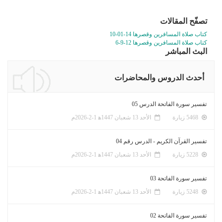
تصفّح المقالات
كتاب صلاة المسافرين وقصرها 14-01-10
كتاب صلاة المسافرين وقصرها 12-9-6
البث المباشر
أحدث الدروس والمحاضرات
تفسير سورة الفاتحة الدرس 05
5468 زيارة
الأحد 13 شعبان 1447ﻫ 1-2-2026م
تفسير القرآن الكريم - الدرس رقم 04
5228 زيارة
الأحد 13 شعبان 1447ﻫ 1-2-2026م
تفسير سورة الفاتحة 03
5248 زيارة
الأحد 13 شعبان 1447ﻫ 1-2-2026م
تفسير سورة الفاتحة 02