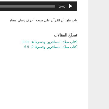
مشغل
00:00
الصوت
باب بيان أن القرآن على سبعة أحرف وبيان معناه
تصفّح المقالات
كتاب صلاة المسافرين وقصرها 14-01-10
كتاب صلاة المسافرين وقصرها 12-9-6