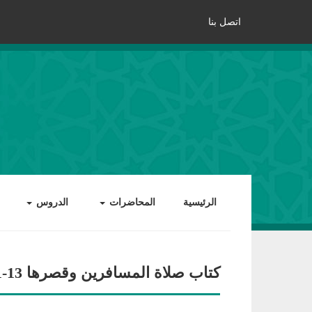
اتصل بنا
الرئيسية
المحاضرات
الدروس
كتاب صلاة المسافرين وقصرها 13-11-28