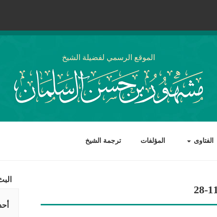
الموقع الرسمي لفضيلة الشيخ
الفتاوى
المؤلفات
ترجمة الشيخ
البث
أحد