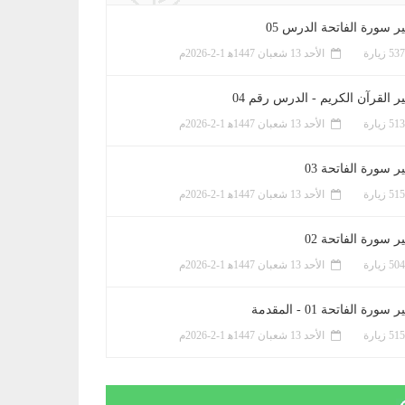
ر سورة الفاتحة الدرس 05
الأحد 13 شعبان 1447ﻫ 1-2-2026م
ر القرآن الكريم - الدرس رقم 04
الأحد 13 شعبان 1447ﻫ 1-2-2026م
 سورة الفاتحة 03
الأحد 13 شعبان 1447ﻫ 1-2-2026م
 سورة الفاتحة 02
الأحد 13 شعبان 1447ﻫ 1-2-2026م
سورة الفاتحة 01 - المقدمة
الأحد 13 شعبان 1447ﻫ 1-2-2026م