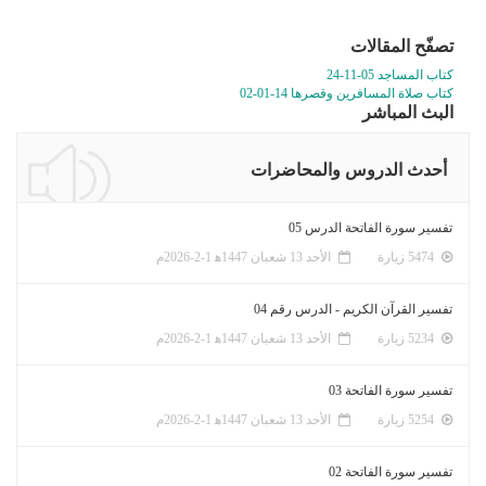
تصفّح المقالات
كتاب المساجد 05-11-24
كتاب صلاة المسافرين وقصرها 14-01-02
البث المباشر
أحدث الدروس والمحاضرات
تفسير سورة الفاتحة الدرس 05
5474 زيارة
الأحد 13 شعبان 1447ﻫ 1-2-2026م
تفسير القرآن الكريم - الدرس رقم 04
5234 زيارة
الأحد 13 شعبان 1447ﻫ 1-2-2026م
تفسير سورة الفاتحة 03
5254 زيارة
الأحد 13 شعبان 1447ﻫ 1-2-2026م
تفسير سورة الفاتحة 02