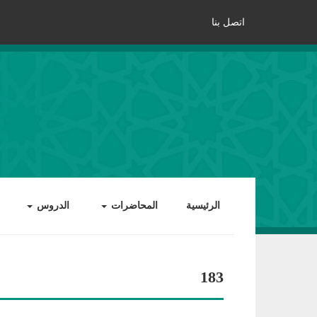
اتصل بنا
الرئيسية
المحاضرات
الدروس
183