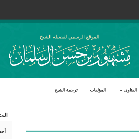
الموقع الرسمي لفضيلة الشيخ
الفتاوى
المؤلفات
ترجمة الشيخ
البث
أحد