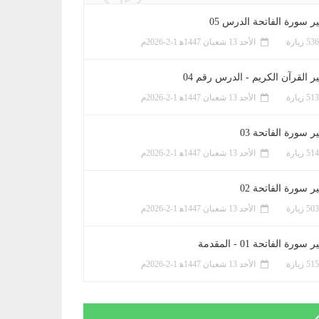
ر سورة الفاتحة الدرس 05
الأحد 13 شعبان 1447ﻫ 1-2-2026م
ر القرآن الكريم - الدرس رقم 04
الأحد 13 شعبان 1447ﻫ 1-2-2026م
 سورة الفاتحة 03
الأحد 13 شعبان 1447ﻫ 1-2-2026م
 سورة الفاتحة 02
الأحد 13 شعبان 1447ﻫ 1-2-2026م
سورة الفاتحة 01 - المقدمة
الأحد 13 شعبان 1447ﻫ 1-2-2026م