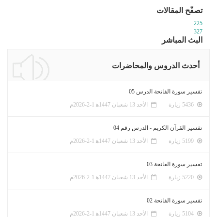
تصفّح المقالات
225
327
البث المباشر
أحدث الدروس والمحاضرات
تفسير سورة الفاتحة الدرس 05
5436 زيارة
الأحد 13 شعبان 1447ﻫ 1-2-2026م
تفسير القرآن الكريم - الدرس رقم 04
5199 زيارة
الأحد 13 شعبان 1447ﻫ 1-2-2026م
تفسير سورة الفاتحة 03
5220 زيارة
الأحد 13 شعبان 1447ﻫ 1-2-2026م
تفسير سورة الفاتحة 02
5104 زيارة
الأحد 13 شعبان 1447ﻫ 1-2-2026م