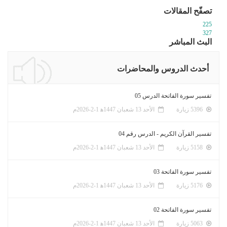
تصفّح المقالات
225
327
البث المباشر
أحدث الدروس والمحاضرات
تفسير سورة الفاتحة الدرس 05
5396 زيارة
الأحد 13 شعبان 1447ﻫ 1-2-2026م
تفسير القرآن الكريم - الدرس رقم 04
5158 زيارة
الأحد 13 شعبان 1447ﻫ 1-2-2026م
تفسير سورة الفاتحة 03
5176 زيارة
الأحد 13 شعبان 1447ﻫ 1-2-2026م
تفسير سورة الفاتحة 02
5063 زيارة
الأحد 13 شعبان 1447ﻫ 1-2-2026م