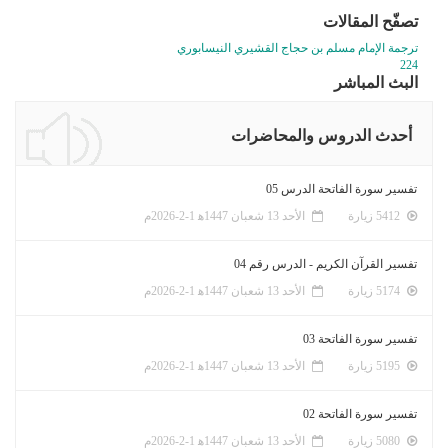
تصفّح المقالات
ترجمة الإمام مسلم بن حجاج القشيري النيسابوري
224
البث المباشر
أحدث الدروس والمحاضرات
تفسير سورة الفاتحة الدرس 05
5412 زيارة
الأحد 13 شعبان 1447ﻫ 1-2-2026م
تفسير القرآن الكريم - الدرس رقم 04
5174 زيارة
الأحد 13 شعبان 1447ﻫ 1-2-2026م
تفسير سورة الفاتحة 03
5195 زيارة
الأحد 13 شعبان 1447ﻫ 1-2-2026م
تفسير سورة الفاتحة 02
5080 زيارة
الأحد 13 شعبان 1447ﻫ 1-2-2026م