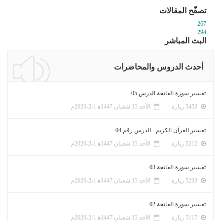
تصفّح المقالات
267
294
البث المباشر
أحدث الدروس والمحاضرات
تفسير سورة الفاتحة الدرس 05
5453 زيارة
الأحد 13 شعبان 1447ﻫ 1-2-2026م
تفسير القرآن الكريم - الدرس رقم 04
5212 زيارة
الأحد 13 شعبان 1447ﻫ 1-2-2026م
تفسير سورة الفاتحة 03
5233 زيارة
الأحد 13 شعبان 1447ﻫ 1-2-2026م
تفسير سورة الفاتحة 02
5117 زيارة
الأحد 13 شعبان 1447ﻫ 1-2-2026م