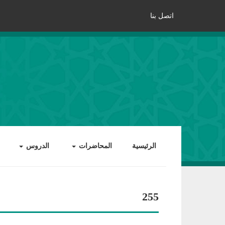
اتصل بنا
الرئيسية
المحاضرات
الدروس
255