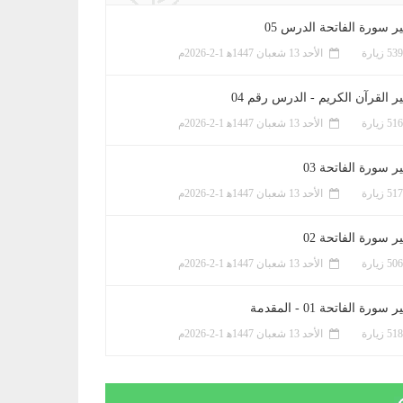
ر سورة الفاتحة الدرس 05
الأحد 13 شعبان 1447ﻫ 1-2-2026م
ر القرآن الكريم - الدرس رقم 04
الأحد 13 شعبان 1447ﻫ 1-2-2026م
 سورة الفاتحة 03
الأحد 13 شعبان 1447ﻫ 1-2-2026م
 سورة الفاتحة 02
الأحد 13 شعبان 1447ﻫ 1-2-2026م
سورة الفاتحة 01 - المقدمة
الأحد 13 شعبان 1447ﻫ 1-2-2026م