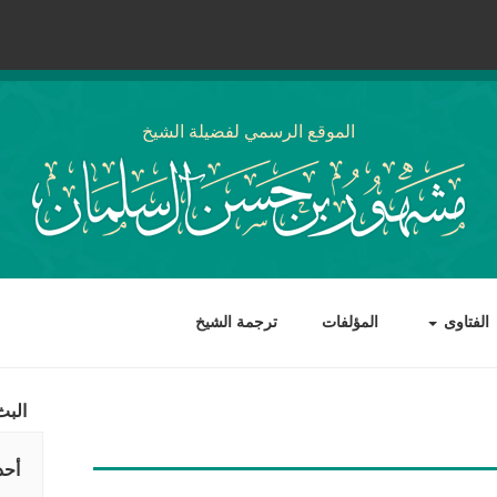
الموقع الرسمي لفضيلة الشيخ
الفتاوى
المؤلفات
ترجمة الشيخ
البث
أحد