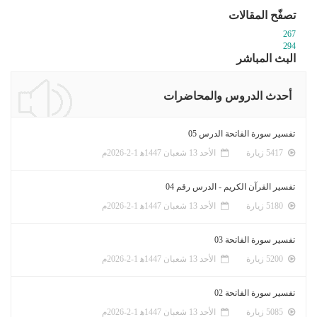
تصفّح المقالات
267
294
البث المباشر
أحدث الدروس والمحاضرات
تفسير سورة الفاتحة الدرس 05
5417 زيارة
الأحد 13 شعبان 1447ﻫ 1-2-2026م
تفسير القرآن الكريم - الدرس رقم 04
5180 زيارة
الأحد 13 شعبان 1447ﻫ 1-2-2026م
تفسير سورة الفاتحة 03
5200 زيارة
الأحد 13 شعبان 1447ﻫ 1-2-2026م
تفسير سورة الفاتحة 02
5085 زيارة
الأحد 13 شعبان 1447ﻫ 1-2-2026م