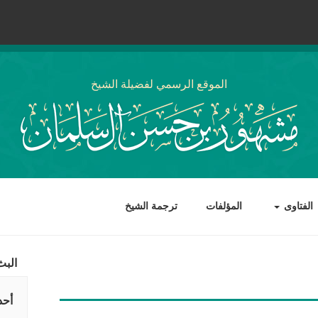
الموقع الرسمي لفضيلة الشيخ
الفتاوى
المؤلفات
ترجمة الشيخ
البث
أحد