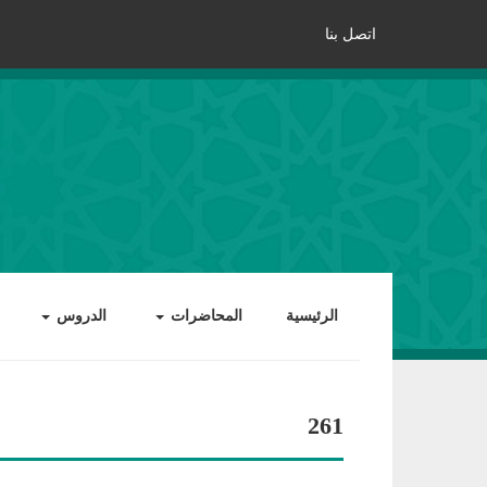
اتصل بنا
الرئيسية
المحاضرات
الدروس
261