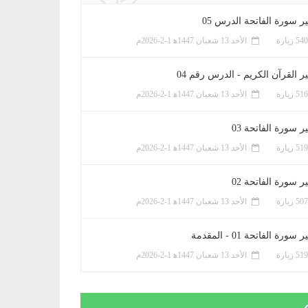
ر سورة الفاتحة الدرس 05
الأحد 13 شعبان 1447ﻫ 1-2-2026م
ر القرآن الكريم - الدرس رقم 04
الأحد 13 شعبان 1447ﻫ 1-2-2026م
 سورة الفاتحة 03
الأحد 13 شعبان 1447ﻫ 1-2-2026م
 سورة الفاتحة 02
الأحد 13 شعبان 1447ﻫ 1-2-2026م
سورة الفاتحة 01 - المقدمة
الأحد 13 شعبان 1447ﻫ 1-2-2026م