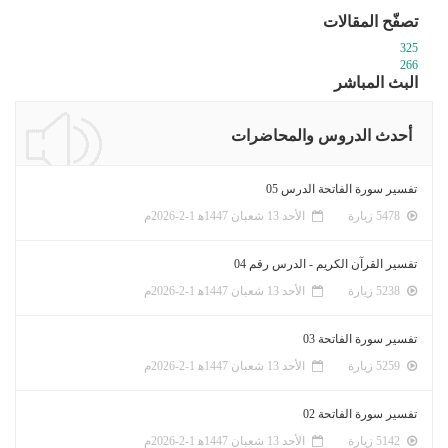
تصفّح المقالات
325
266
البث المباشر
أحدث الدروس والمحاضرات
تفسير سورة الفاتحة الدرس 05
5478 زيارة
الأحد 13 شعبان 1447ﻫ 1-2-2026م
تفسير القرآن الكريم - الدرس رقم 04
5238 زيارة
الأحد 13 شعبان 1447ﻫ 1-2-2026م
تفسير سورة الفاتحة 03
5259 زيارة
الأحد 13 شعبان 1447ﻫ 1-2-2026م
تفسير سورة الفاتحة 02
5142 زيارة
الأحد 13 شعبان 1447ﻫ 1-2-2026م