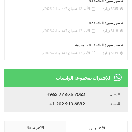
تفسير سورة الفاتحة 03
5235 زيارة
الأحد 13 شعبان 1447ﻫ 1-2-2026م
تفسير سورة الفاتحة 02
5118 زيارة
الأحد 13 شعبان 1447ﻫ 1-2-2026م
تفسير سورة الفاتحة 01 - المقدمة
5235 زيارة
الأحد 13 شعبان 1447ﻫ 1-2-2026م
للإشتراك بمجموعة الواتساب
للرجال:
+962 77 675 7052
للنساء:
+1 202 913 6892
الأكثر تفاعلاً
الأكثر زيارة