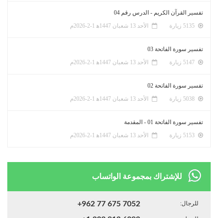
تفسير القرآن الكريم - الدرس رقم 04
5135 زيارة
الأحد 13 شعبان 1447ﻫ 1-2-2026م
تفسير سورة الفاتحة 03
5147 زيارة
الأحد 13 شعبان 1447ﻫ 1-2-2026م
تفسير سورة الفاتحة 02
5038 زيارة
الأحد 13 شعبان 1447ﻫ 1-2-2026م
تفسير سورة الفاتحة 01 - المقدمة
5153 زيارة
الأحد 13 شعبان 1447ﻫ 1-2-2026م
للإشتراك بمجموعة الواتساب
للرجال:
+962 77 675 7052