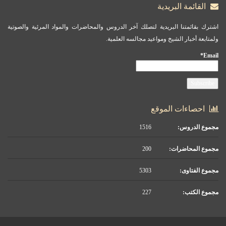
القائمة البريدية
اشترك بقائمتنا البريدية لتصلك آخر الدروس والمحاضرات والمواد المرئية والصوتية
ولمتابعة أخبار الشيخ ومواعيد مجالسه العلمية.
Email*
احصاءات الموقع
مجموع الدروس:
1516
مجموع المحاضرات:
200
مجموع الفتاوى:
5303
مجموع الكتب:
227