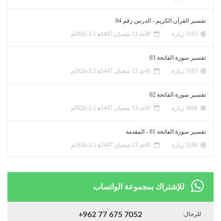
تفسير القرآن الكريم - الدرس رقم 04
5163 زيارة
الأحد 13 شعبان 1447ﻫ 1-2-2026م
تفسير سورة الفاتحة 03
5183 زيارة
الأحد 13 شعبان 1447ﻫ 1-2-2026م
تفسير سورة الفاتحة 02
5068 زيارة
الأحد 13 شعبان 1447ﻫ 1-2-2026م
تفسير سورة الفاتحة 01 - المقدمة
5184 زيارة
الأحد 13 شعبان 1447ﻫ 1-2-2026م
للإشتراك بمجموعة الواتساب
للرجال:
+962 77 675 7052