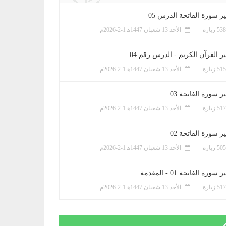
ر سورة الفاتحة الدرس 05
الأحد 13 شعبان 1447ﻫ 1-2-2026م
ر القرآن الكريم - الدرس رقم 04
الأحد 13 شعبان 1447ﻫ 1-2-2026م
 سورة الفاتحة 03
الأحد 13 شعبان 1447ﻫ 1-2-2026م
 سورة الفاتحة 02
الأحد 13 شعبان 1447ﻫ 1-2-2026م
سورة الفاتحة 01 - المقدمة
الأحد 13 شعبان 1447ﻫ 1-2-2026م