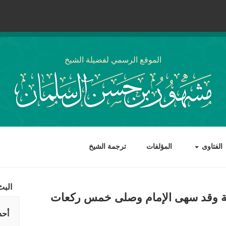
الموقع الرسمي لفضيلة الشيخ
الفتاوى
المؤلفات
ترجمة الشيخ
البث
ة وقد سهى الإمام وصلى خمس ركعات
أحد