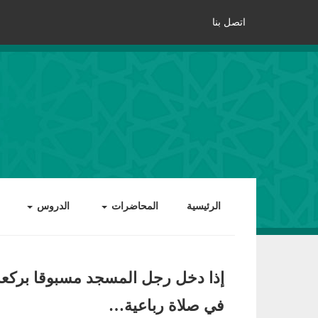
اتصل بنا
الرئيسية
المحاضرات
الدروس
إذا دخل رجل المسجد مسبوقا بركع
في صلاة رباعية…