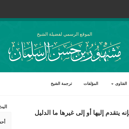
الموقع الرسمي لفضيلة الشيخ
الفتاوى
المؤلفات
ترجمة الشيخ
البث
 يتقدم إليها أو إلى غيرها ما الدليل
أحد