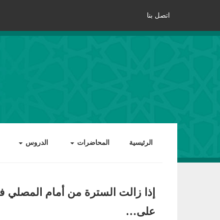
اتصل بنا
الرئيسية
المحاضرات
الدروس
إذا زالت السترة من أمام المصلي فإنه
على…