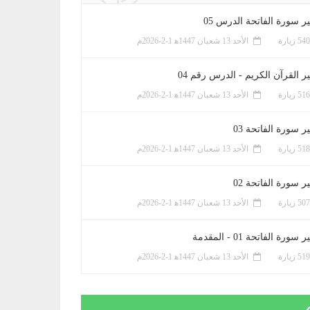
ر سورة الفاتحة الدرس 05
الأحد 13 شعبان 1447ﻫ 1-2-2026م
ر القرآن الكريم - الدرس رقم 04
الأحد 13 شعبان 1447ﻫ 1-2-2026م
 سورة الفاتحة 03
الأحد 13 شعبان 1447ﻫ 1-2-2026م
 سورة الفاتحة 02
الأحد 13 شعبان 1447ﻫ 1-2-2026م
سورة الفاتحة 01 - المقدمة
الأحد 13 شعبان 1447ﻫ 1-2-2026م