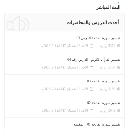
الا…
البث المباشر
أحدث الدروس والمحاضرات
تفسير سورة الفاتحة الدرس 05
5374 زيارة
الأحد 13 شعبان 1447ﻫ 1-2-2026م
تفسير القرآن الكريم - الدرس رقم 04
5138 زيارة
الأحد 13 شعبان 1447ﻫ 1-2-2026م
تفسير سورة الفاتحة 03
5150 زيارة
الأحد 13 شعبان 1447ﻫ 1-2-2026م
تفسير سورة الفاتحة 02
5042 زيارة
الأحد 13 شعبان 1447ﻫ 1-2-2026م
تفسير سورة الفاتحة 01 - المقدمة