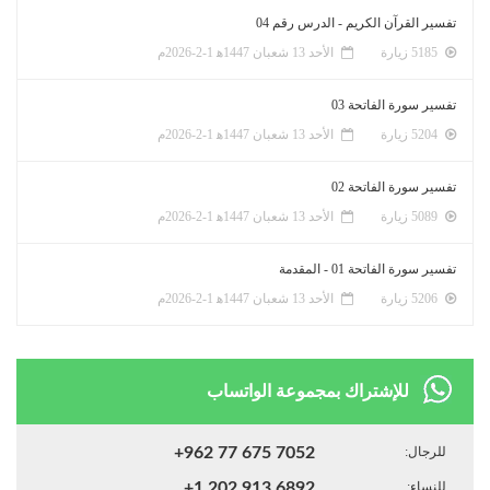
تفسير القرآن الكريم - الدرس رقم 04
5185 زيارة
الأحد 13 شعبان 1447ﻫ 1-2-2026م
تفسير سورة الفاتحة 03
5204 زيارة
الأحد 13 شعبان 1447ﻫ 1-2-2026م
تفسير سورة الفاتحة 02
5089 زيارة
الأحد 13 شعبان 1447ﻫ 1-2-2026م
تفسير سورة الفاتحة 01 - المقدمة
5206 زيارة
الأحد 13 شعبان 1447ﻫ 1-2-2026م
للإشتراك بمجموعة الواتساب
للرجال:
+962 77 675 7052
للنساء:
+1 202 913 6892