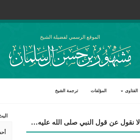
الموقع الرسمي لفضيلة الشيخ
الفتاوى
المؤلفات
ترجمة الشيخ
البث
لا نقول عن قول النبي صلى الله عليه…
أحد