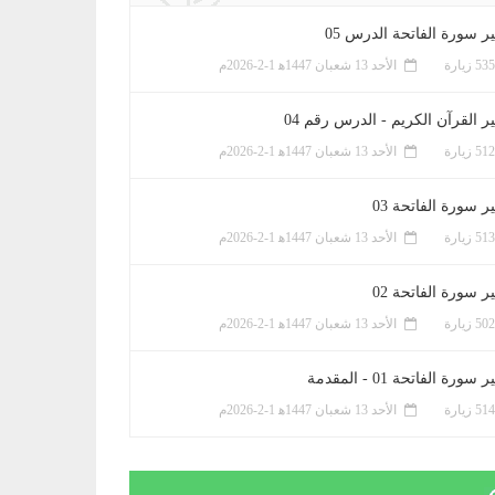
ر سورة الفاتحة الدرس 05
الأحد 13 شعبان 1447ﻫ 1-2-2026م
ر القرآن الكريم - الدرس رقم 04
الأحد 13 شعبان 1447ﻫ 1-2-2026م
 سورة الفاتحة 03
الأحد 13 شعبان 1447ﻫ 1-2-2026م
 سورة الفاتحة 02
الأحد 13 شعبان 1447ﻫ 1-2-2026م
سورة الفاتحة 01 - المقدمة
الأحد 13 شعبان 1447ﻫ 1-2-2026م