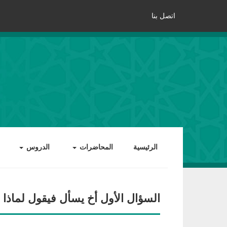
اتصل بنا
الرئيسية
المحاضرات
الدروس
السؤال الأول أخ يسأل فيقول لماذا 