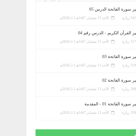
ر سورة الفاتحة الدرس 05
الأحد 13 شعبان 1447ﻫ 1-2-2026م
ر القرآن الكريم - الدرس رقم 04
الأحد 13 شعبان 1447ﻫ 1-2-2026م
 سورة الفاتحة 03
الأحد 13 شعبان 1447ﻫ 1-2-2026م
 سورة الفاتحة 02
الأحد 13 شعبان 1447ﻫ 1-2-2026م
سورة الفاتحة 01 - المقدمة
الأحد 13 شعبان 1447ﻫ 1-2-2026م