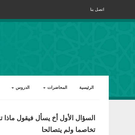
اتصل بنا
الرئيسية
المحاضرات
الدروس
السؤال الأول أخ يسأل فيقول ماذا ت
تخاصما ولم يتصالحا