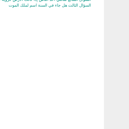
السؤال الثالث هل جاء في السنة اسم لملك الموت