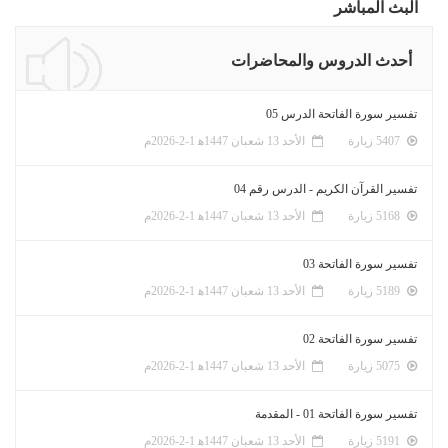
البث المباشر
أحدث الدروس والمحاضرات
تفسير سورة الفاتحة الدرس 05
5407 زيارة
الأحد 13 شعبان 1447ﻫ 1-2-2026م
تفسير القرآن الكريم - الدرس رقم 04
5168 زيارة
الأحد 13 شعبان 1447ﻫ 1-2-2026م
تفسير سورة الفاتحة 03
5189 زيارة
الأحد 13 شعبان 1447ﻫ 1-2-2026م
تفسير سورة الفاتحة 02
5075 زيارة
الأحد 13 شعبان 1447ﻫ 1-2-2026م
تفسير سورة الفاتحة 01 - المقدمة
5191 زيارة
الأحد 13 شعبان 1447ﻫ 1-2-2026م