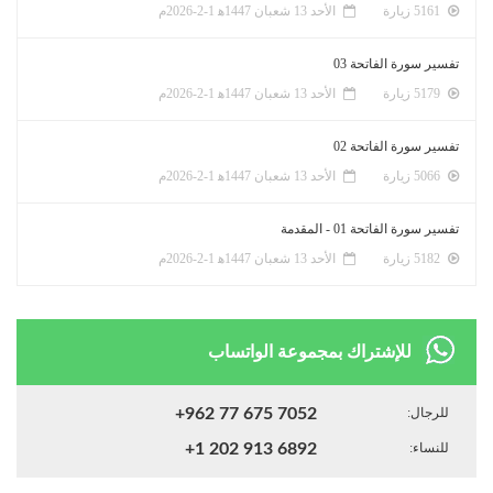
5161 زيارة
الأحد 13 شعبان 1447ﻫ 1-2-2026م
تفسير سورة الفاتحة 03
5179 زيارة
الأحد 13 شعبان 1447ﻫ 1-2-2026م
تفسير سورة الفاتحة 02
5066 زيارة
الأحد 13 شعبان 1447ﻫ 1-2-2026م
تفسير سورة الفاتحة 01 - المقدمة
5182 زيارة
الأحد 13 شعبان 1447ﻫ 1-2-2026م
للإشتراك بمجموعة الواتساب
للرجال:
+962 77 675 7052
للنساء:
+1 202 913 6892