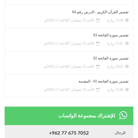
تفسير القرآن الكريم - الدرس رقم 04
5128 زيارة
الأحد 13 شعبان 1447ﻫ 1-2-2026م
تفسير سورة الفاتحة 03
5141 زيارة
الأحد 13 شعبان 1447ﻫ 1-2-2026م
تفسير سورة الفاتحة 02
5032 زيارة
الأحد 13 شعبان 1447ﻫ 1-2-2026م
تفسير سورة الفاتحة 01 - المقدمة
5148 زيارة
الأحد 13 شعبان 1447ﻫ 1-2-2026م
للإشتراك بمجموعة الواتساب
للرجال:
+962 77 675 7052