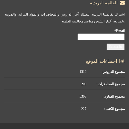
القائمة البريدية
اشترك بقائمتنا البريدية لتصلك آخر الدروس والمحاضرات والمواد المرئية والصوتية
ولمتابعة أخبار الشيخ ومواعيد مجالسه العلمية.
Email*
احصاءات الموقع
مجموع الدروس:
1516
مجموع المحاضرات:
200
مجموع الفتاوى:
5303
مجموع الكتب:
227