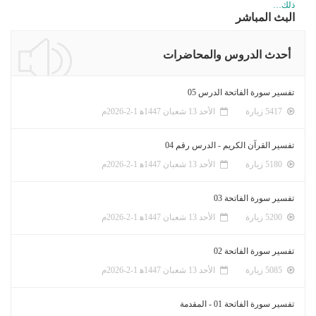
ذلك…
البث المباشر
أحدث الدروس والمحاضرات
تفسير سورة الفاتحة الدرس 05
5417 زيارة
الأحد 13 شعبان 1447ﻫ 1-2-2026م
تفسير القرآن الكريم - الدرس رقم 04
5180 زيارة
الأحد 13 شعبان 1447ﻫ 1-2-2026م
تفسير سورة الفاتحة 03
5200 زيارة
الأحد 13 شعبان 1447ﻫ 1-2-2026م
تفسير سورة الفاتحة 02
5085 زيارة
الأحد 13 شعبان 1447ﻫ 1-2-2026م
تفسير سورة الفاتحة 01 - المقدمة