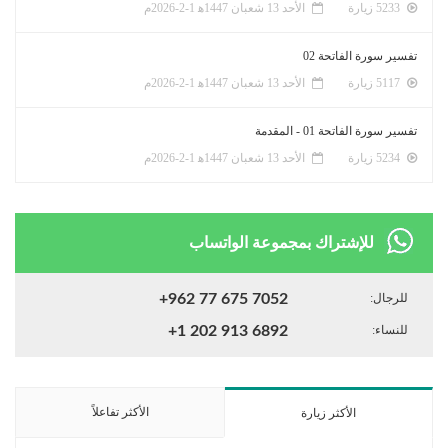
5233 زيارة
الأحد 13 شعبان 1447ﻫ 1-2-2026م
تفسير سورة الفاتحة 02
5117 زيارة
الأحد 13 شعبان 1447ﻫ 1-2-2026م
تفسير سورة الفاتحة 01 - المقدمة
5234 زيارة
الأحد 13 شعبان 1447ﻫ 1-2-2026م
للإشتراك بمجموعة الواتساب
للرجال:
+962 77 675 7052
للنساء:
+1 202 913 6892
الأكثر تفاعلاً
الأكثر زيارة