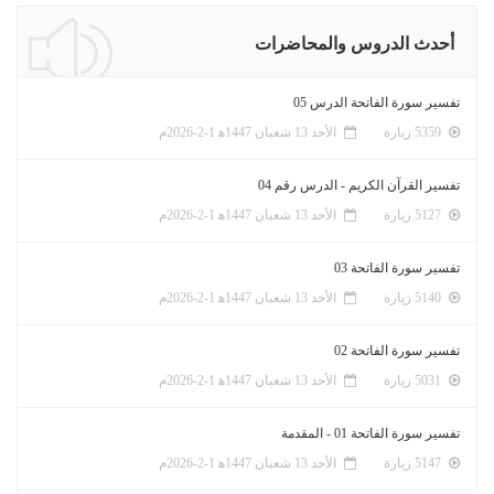
أحدث الدروس والمحاضرات
تفسير سورة الفاتحة الدرس 05
5359 زيارة
الأحد 13 شعبان 1447ﻫ 1-2-2026م
تفسير القرآن الكريم - الدرس رقم 04
5127 زيارة
الأحد 13 شعبان 1447ﻫ 1-2-2026م
تفسير سورة الفاتحة 03
5140 زيارة
الأحد 13 شعبان 1447ﻫ 1-2-2026م
تفسير سورة الفاتحة 02
5031 زيارة
الأحد 13 شعبان 1447ﻫ 1-2-2026م
تفسير سورة الفاتحة 01 - المقدمة
5147 زيارة
الأحد 13 شعبان 1447ﻫ 1-2-2026م