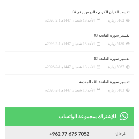
تفسير القرآن الكريم - الدرس رقم 04
5162 زيارة
الأحد 13 شعبان 1447ﻫ 1-2-2026م
تفسير سورة الفاتحة 03
5180 زيارة
الأحد 13 شعبان 1447ﻫ 1-2-2026م
تفسير سورة الفاتحة 02
5067 زيارة
الأحد 13 شعبان 1447ﻫ 1-2-2026م
تفسير سورة الفاتحة 01 - المقدمة
5183 زيارة
الأحد 13 شعبان 1447ﻫ 1-2-2026م
للإشتراك بمجموعة الواتساب
للرجال:
+962 77 675 7052