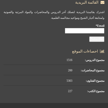
القائمة البريدية
اشترك بقائمتنا البريدية لتصلك آخر الدروس والمحاضرات والمواد المرئية والصوتية
ولمتابعة أخبار الشيخ ومواعيد مجالسه العلمية.
Email*
احصاءات الموقع
مجموع الدروس:
1516
مجموع المحاضرات:
200
مجموع الفتاوى:
5303
مجموع الكتب:
227