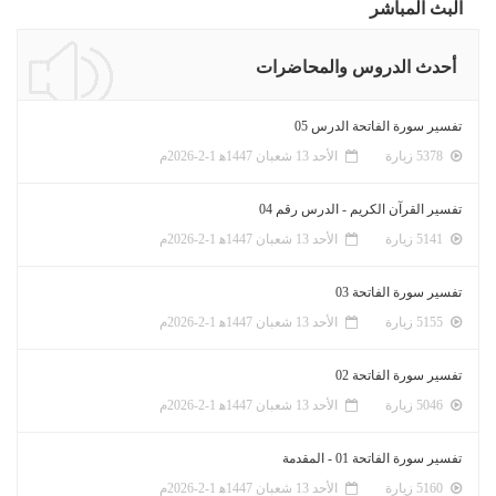
البث المباشر
أحدث الدروس والمحاضرات
تفسير سورة الفاتحة الدرس 05
5378 زيارة
الأحد 13 شعبان 1447ﻫ 1-2-2026م
تفسير القرآن الكريم - الدرس رقم 04
5141 زيارة
الأحد 13 شعبان 1447ﻫ 1-2-2026م
تفسير سورة الفاتحة 03
5155 زيارة
الأحد 13 شعبان 1447ﻫ 1-2-2026م
تفسير سورة الفاتحة 02
5046 زيارة
الأحد 13 شعبان 1447ﻫ 1-2-2026م
تفسير سورة الفاتحة 01 - المقدمة
5160 زيارة
الأحد 13 شعبان 1447ﻫ 1-2-2026م